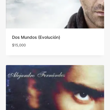
Dos Mundos (Evolución)
$
15,000