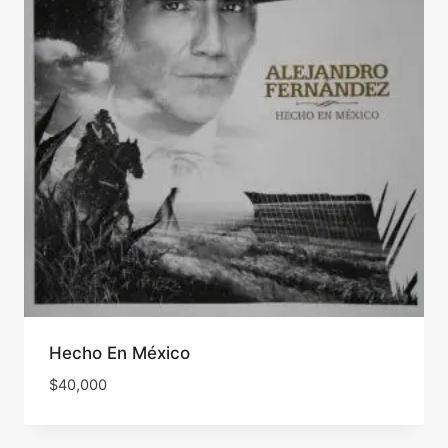
Hecho En México
$
40,000