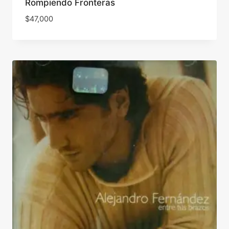
Rompiendo Fronteras
$
47,000