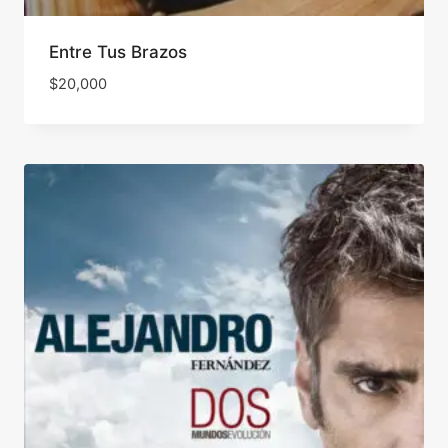
Entre Tus Brazos
$
20,000