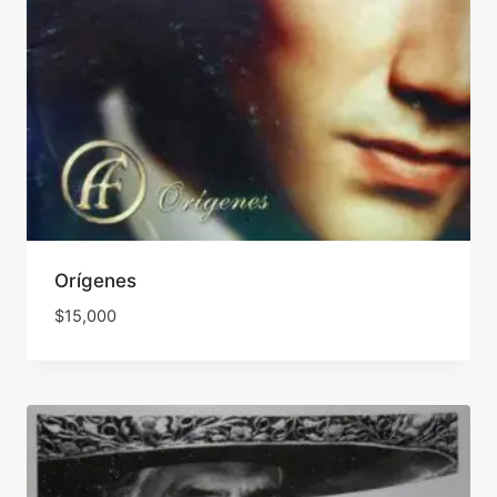
Orígenes
$
15,000