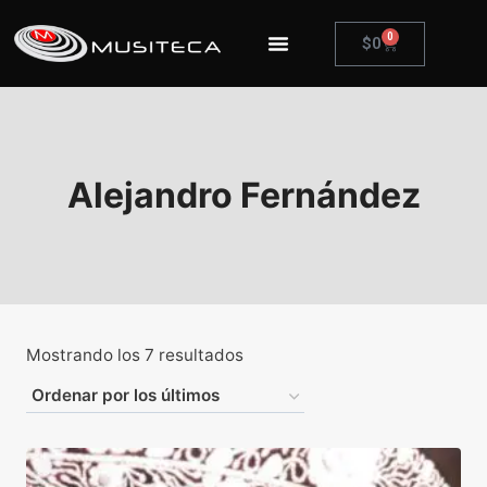
0
$
0
Alejandro Fernández
Mostrando los 7 resultados