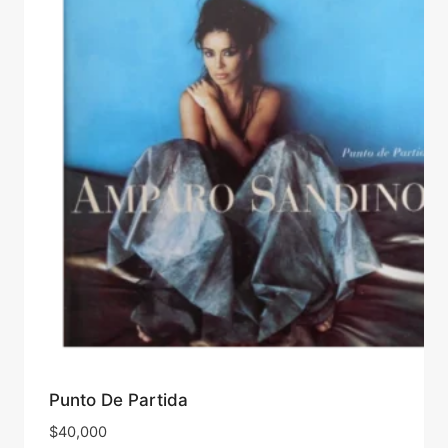
Punto De Partida
$
40,000