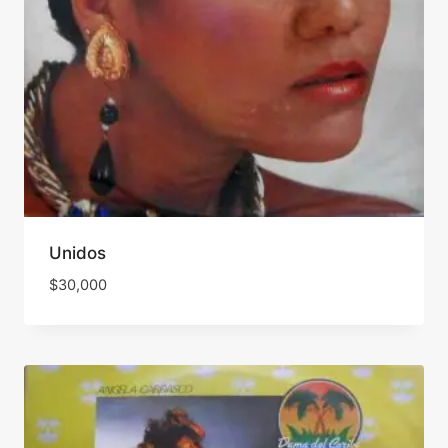
Unidos
$
30,000