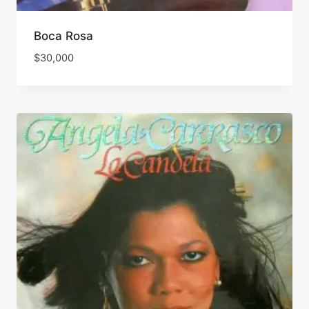
Boca Rosa
$
30,000