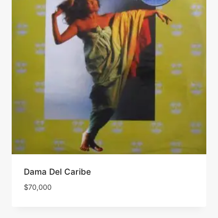
Dama Del Caribe
$
70,000