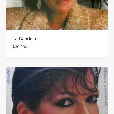
La Candela
$
30,000