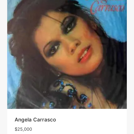
Angela Carrasco
$
25,000