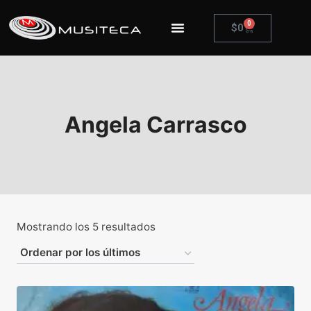
0
$
0
Angela Carrasco
Mostrando los 5 resultados