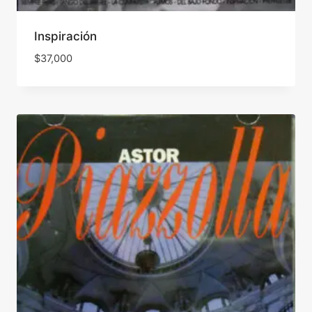
Inspiración
$
37,000