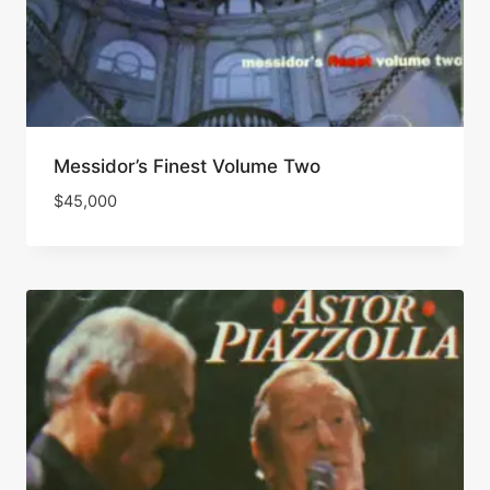
Messidor’s Finest Volume Two
$
45,000