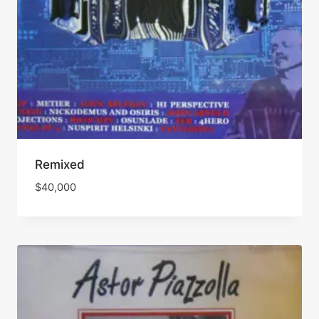
Remixed
$
40,000