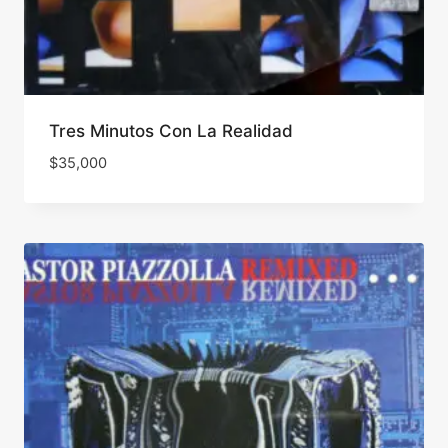
Tres Minutos Con La Realidad
$
35,000