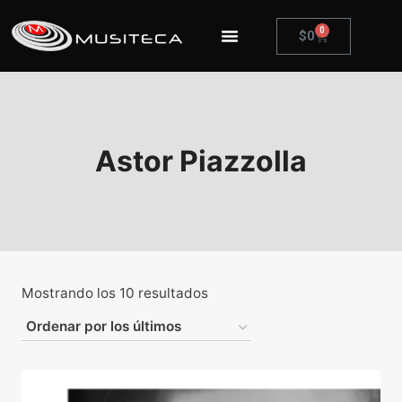
0
$
0
Astor Piazzolla
Mostrando los 10 resultados