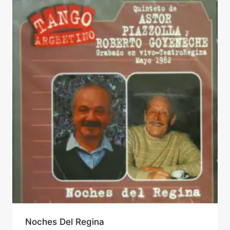
Noches Del Regina