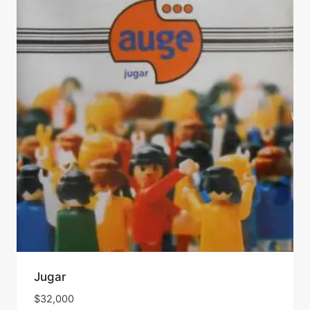
Jugar
$
32,000