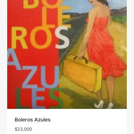
Boleros Azules
$
23,000