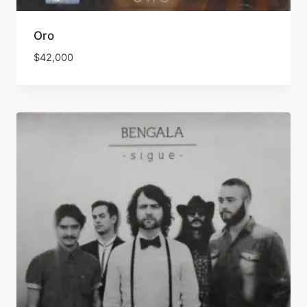
Oro
$
42,000