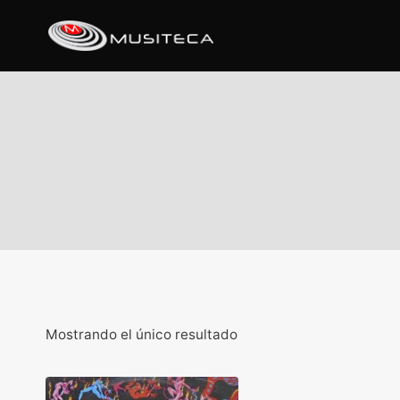
Mostrando el único resultado