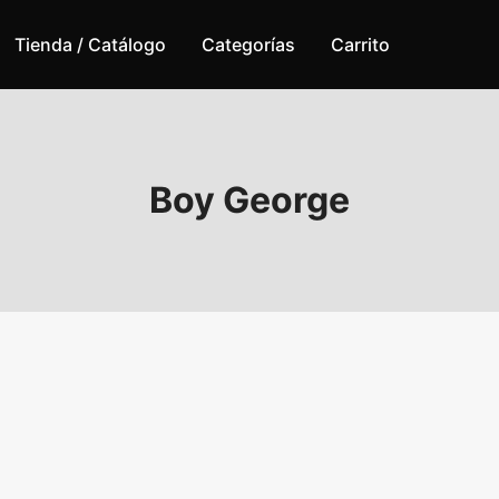
Tienda / Catálogo
Categorías
Carrito
Boy George