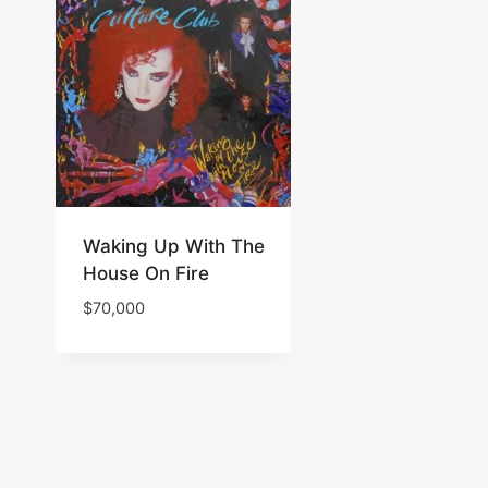
Waking Up With The
House On Fire
$
70,000