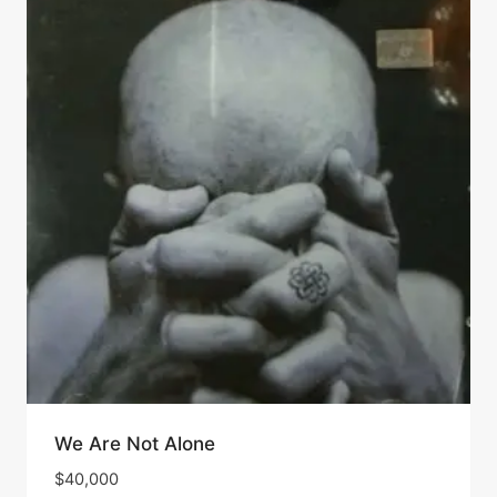
We Are Not Alone
$
40,000