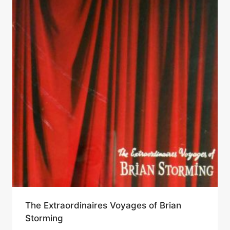
The Extraordinaires Voyages of Brian
Storming