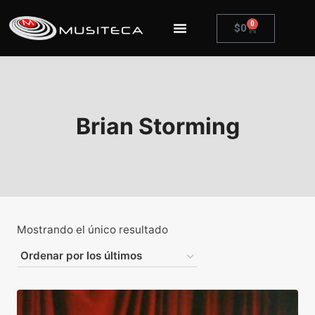
0
$
0
Brian Storming
Mostrando el único resultado