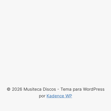
© 2026 Musiteca Discos - Tema para WordPress
por
Kadence WP