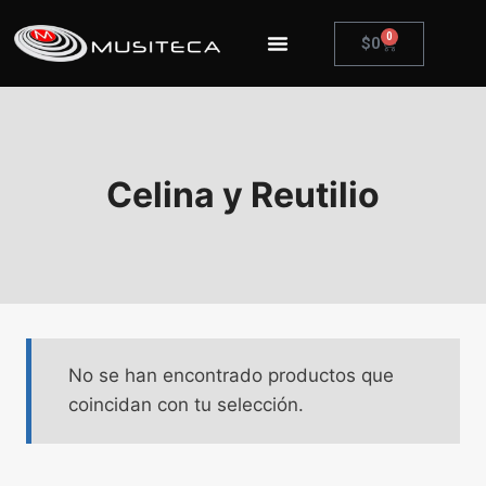
0
$
0
Celina y Reutilio
No se han encontrado productos que
coincidan con tu selección.