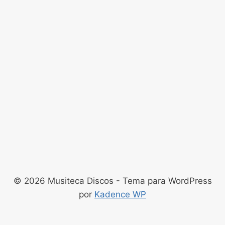
© 2026 Musiteca Discos - Tema para WordPress
por
Kadence WP