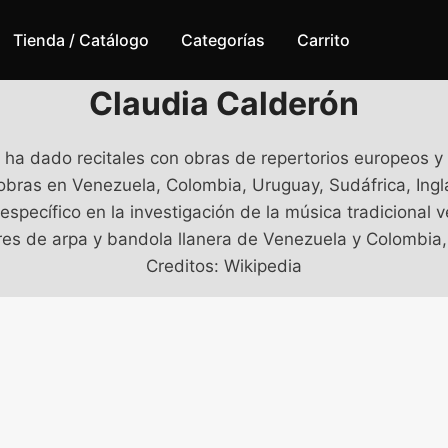
Tienda / Catálogo
Categorías
Carrito
Claudia Calderón
 ha dado recitales con obras de repertorios europeos y 
as en Venezuela, Colombia, Uruguay, Sudáfrica, Inglat
 específico en la investigación de la música tradicional
res de arpa y bandola llanera de Venezuela y Colombia,
Creditos: Wikipedia