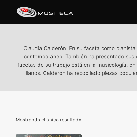
Claudia Calderón. En su faceta como pianista,
contemporáneo. También ha presentado sus obr
facetas de su trabajo está en la musicología, en
llanos. Calderón ha recopilado piezas popula
Mostrando el único resultado