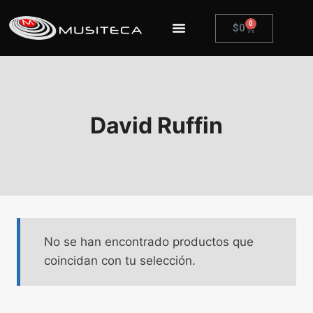
0
$
0
David Ruffin
No se han encontrado productos que
coincidan con tu selección.