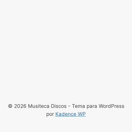
© 2026 Musiteca Discos - Tema para WordPress
por
Kadence WP