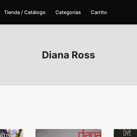
Tienda / Catálogo
Categorías
Carrito
Diana Ross