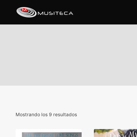
Mostrando los 9 resultados