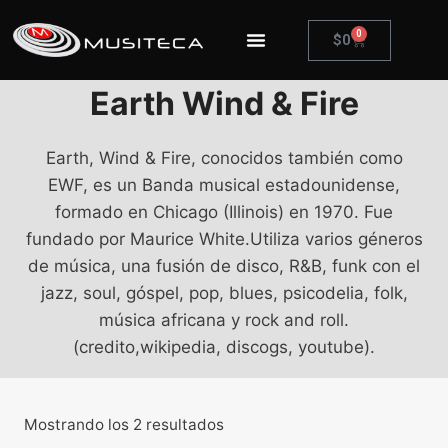
0
$
0
Earth Wind & Fire
Earth, Wind & Fire, conocidos también como
EWF, es un Banda musical estadounidense,
formado en Chicago (Illinois) en 1970. Fue
fundado por Maurice White.Utiliza varios géneros
de música, una fusión de disco, R&B, funk con el
jazz, soul, góspel, pop, blues, psicodelia, folk,
música africana y rock and roll.
(credito,wikipedia, discogs, youtube).
Mostrando los 2 resultados