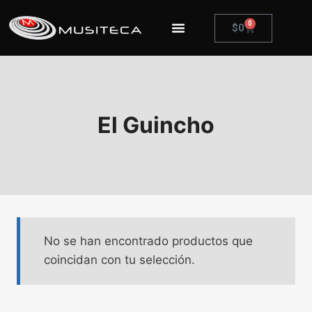
0
$
0
El Guincho
No se han encontrado productos que
coincidan con tu selección.