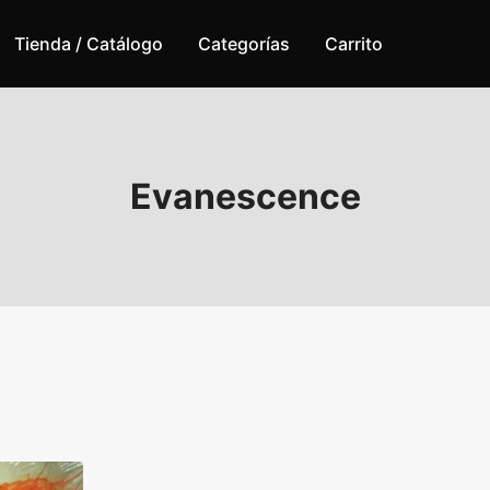
Tienda / Catálogo
Categorías
Carrito
Evanescence