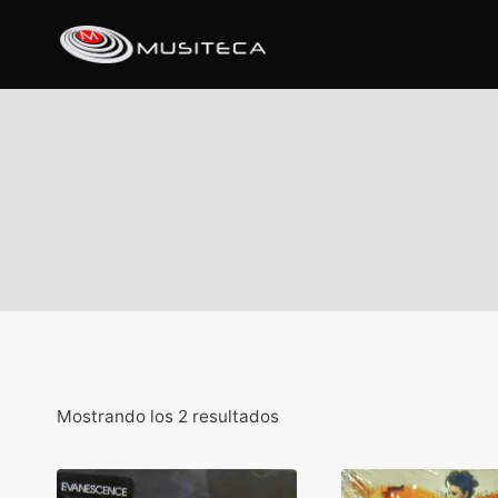
Mostrando los 2 resultados