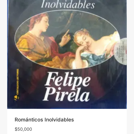
Románticos Inolvidables
$
50,000