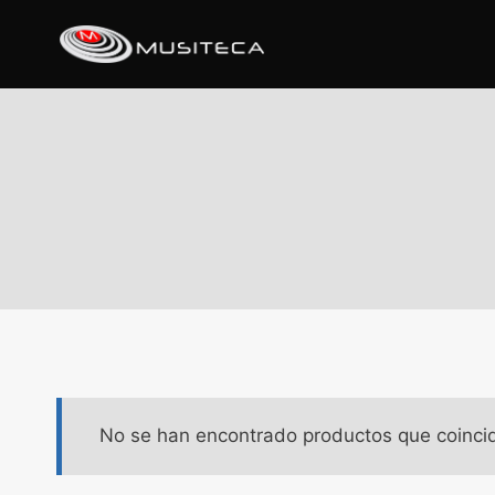
No se han encontrado productos que coincid