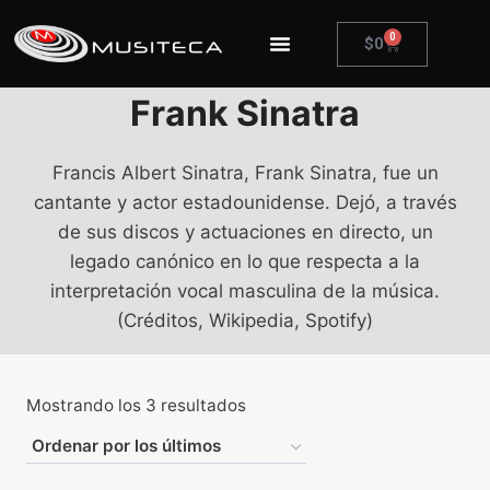
0
$
0
Frank Sinatra
Francis Albert Sinatra, Frank Sinatra, fue un
cantante y actor estadounidense. Dejó, a través
de sus discos y actuaciones en directo, un
legado canónico en lo que respecta a la
interpretación vocal masculina de la música.​
(Créditos, Wikipedia, Spotify)
Mostrando los 3 resultados