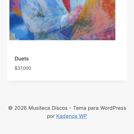
Duets
$
37,000
© 2026 Musiteca Discos - Tema para WordPress
por
Kadence WP