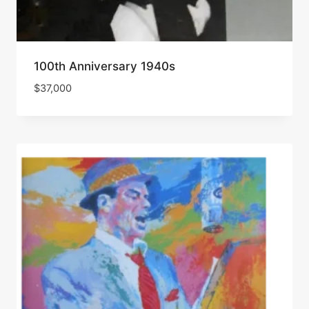
100th Anniversary 1940s
$
37,000