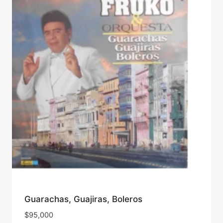
Guarachas, Guajiras, Boleros
$
95,000