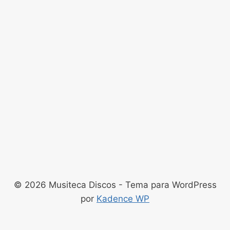
© 2026 Musiteca Discos - Tema para WordPress
por
Kadence WP