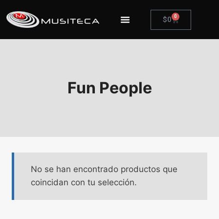
0
$
0
Fun People
No se han encontrado productos que
coincidan con tu selección.