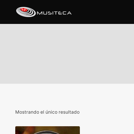
Mostrando el único resultado