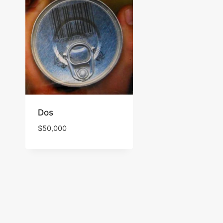
Dos
$
50,000