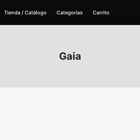
Tienda / Catálogo
Categorías
Carrito
Gaia