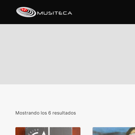
Mostrando los 6 resultados