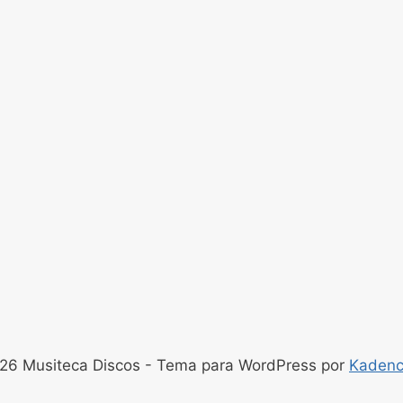
26 Musiteca Discos - Tema para WordPress por
Kaden