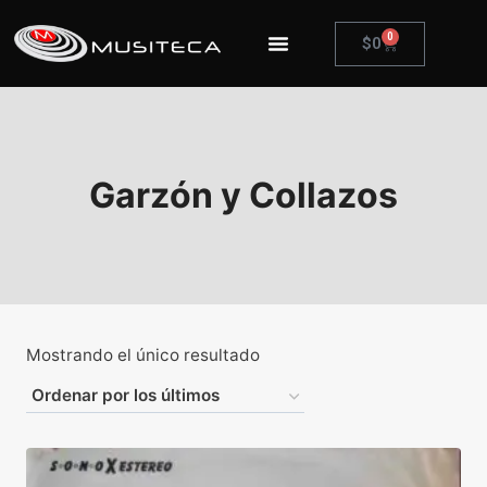
0
$
0
Garzón y Collazos
Mostrando el único resultado