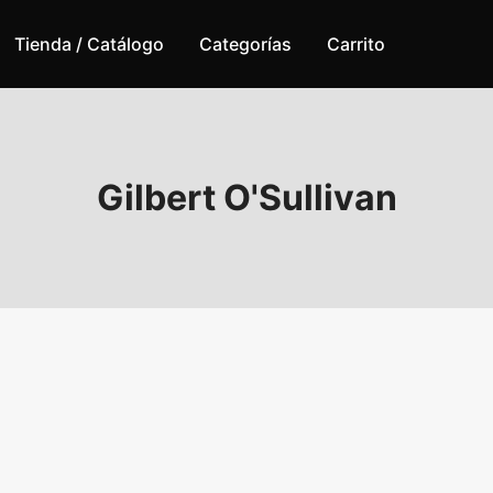
Tienda / Catálogo
Categorías
Carrito
Gilbert O'Sullivan