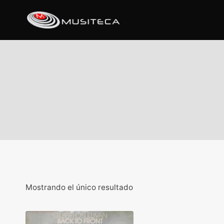
Mostrando el único resultado