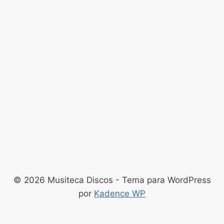
© 2026 Musiteca Discos - Tema para WordPress
por
Kadence WP