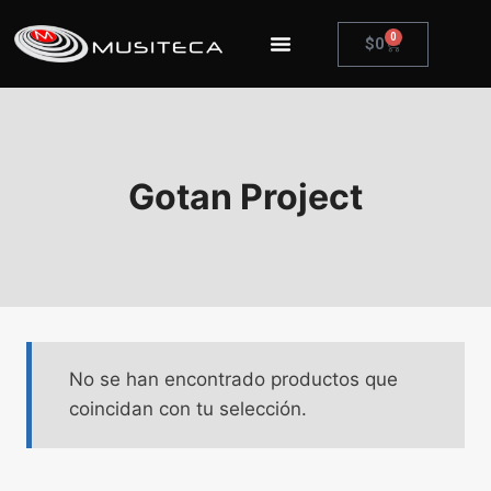
0
$
0
Gotan Project
No se han encontrado productos que
coincidan con tu selección.