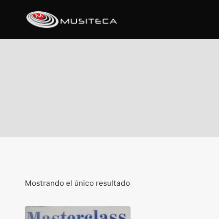
Mostrando el único resultado