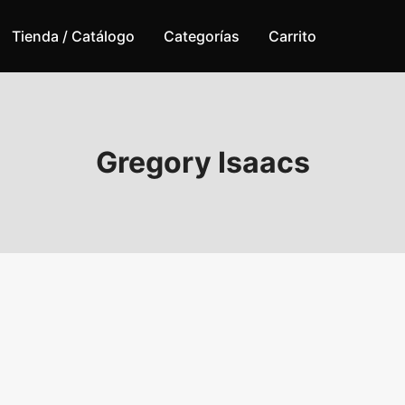
Tienda / Catálogo
Categorías
Carrito
Gregory Isaacs