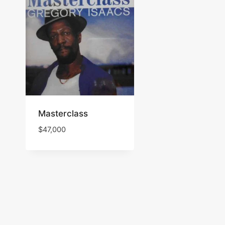
Masterclass
$
47,000