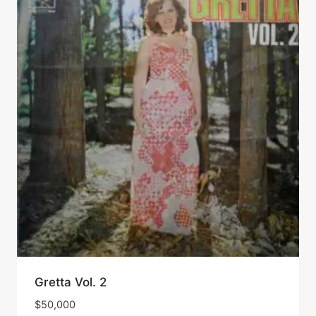
Gretta Vol. 2
$
50,000