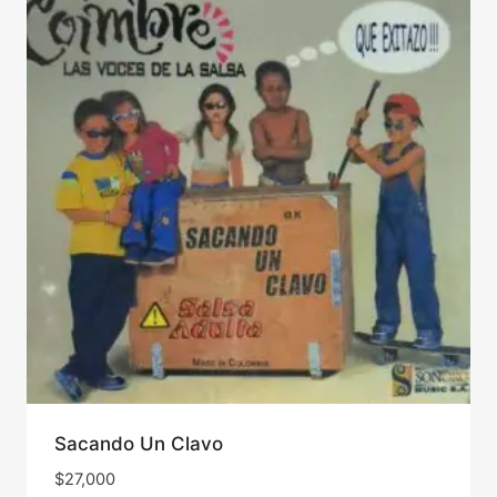
Sacando Un Clavo
$
27,000