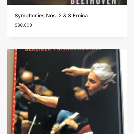
Symphonies Nos. 2 & 3 Eroica
$
30,000