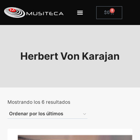
0
$
0
Herbert Von Karajan
Mostrando los 6 resultados