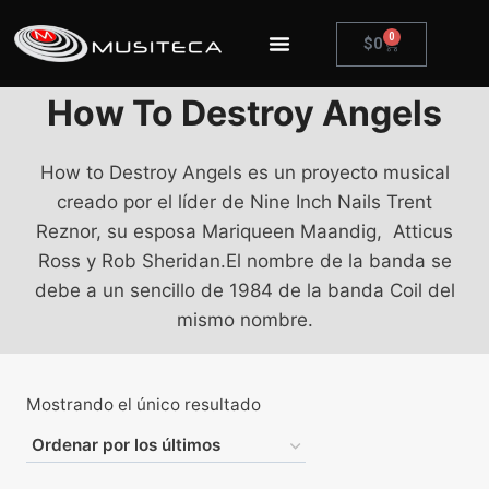
0
$
0
How To Destroy Angels
How to Destroy Angels es un proyecto musical
creado por el líder de Nine Inch Nails Trent
Reznor, su esposa Mariqueen Maandig, ​ Atticus
Ross​ y Rob Sheridan.​El nombre de la banda se
debe a un sencillo de 1984 de la banda Coil del
mismo nombre.
Mostrando el único resultado