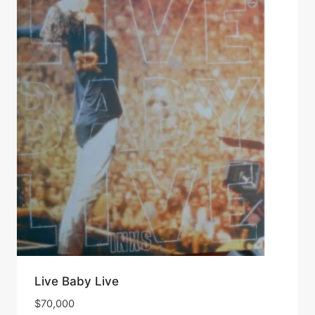
Live Baby Live
$
70,000