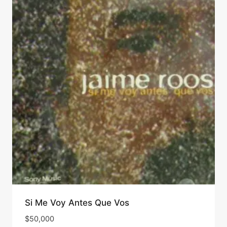
Si Me Voy Antes Que Vos
$
50,000