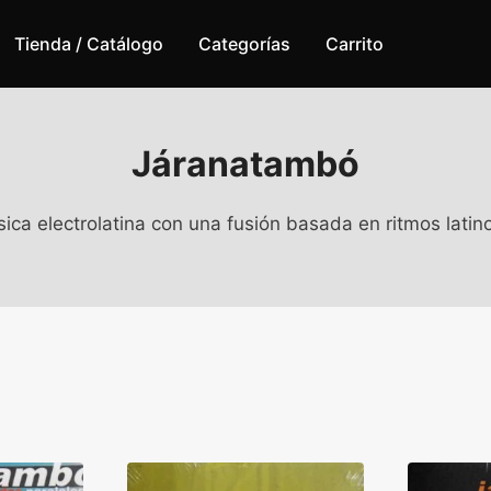
Tienda / Catálogo
Categorías
Carrito
Járanatambó
 electrolatina con una fusión basada en ritmos latinos, 