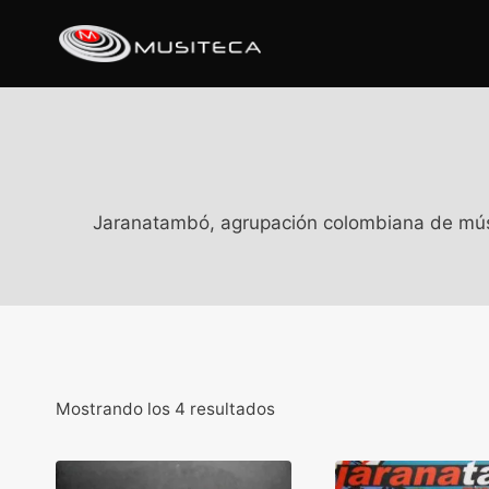
Jaranatambó, agrupación colombiana de música
Mostrando los 4 resultados