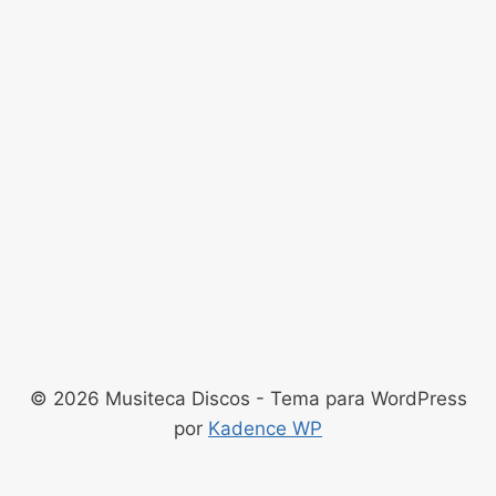
© 2026 Musiteca Discos - Tema para WordPress
por
Kadence WP