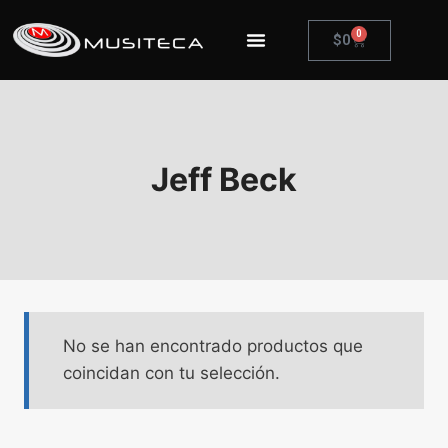
0
$
0
Jeff Beck
No se han encontrado productos que
coincidan con tu selección.