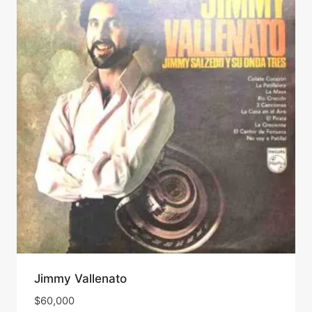
Jimmy Vallenato
$
60,000