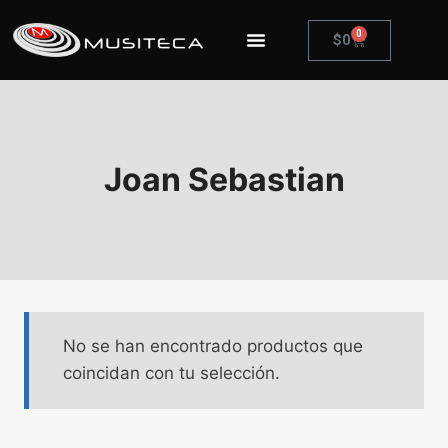
0
$
0
Joan Sebastian
No se han encontrado productos que
coincidan con tu selección.