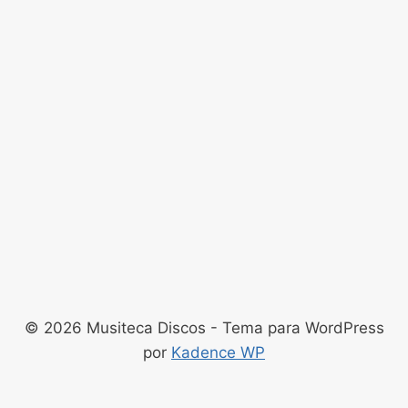
© 2026 Musiteca Discos - Tema para WordPress
por
Kadence WP