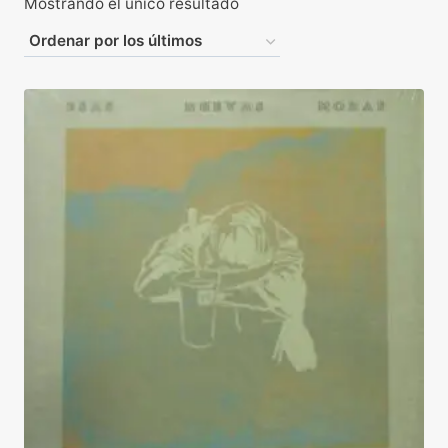
Mostrando el único resultado