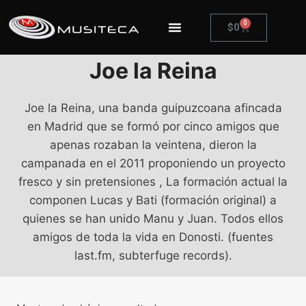
0
$
0
Joe la Reina
Joe la Reina, una banda guipuzcoana afincada
en Madrid que se formó por cinco amigos que
apenas rozaban la veintena, dieron la
campanada en el 2011 proponiendo un proyecto
fresco y sin pretensiones , La formación actual la
componen Lucas y Bati (formación original) a
quienes se han unido Manu y Juan. Todos ellos
amigos de toda la vida en Donosti. (fuentes
last.fm, subterfuge records).