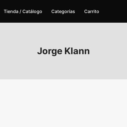
Tienda / Catálogo
Categorías
Carrito
Jorge Klann