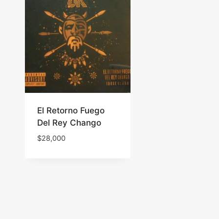
El Retorno Fuego
Del Rey Chango
$
28,000