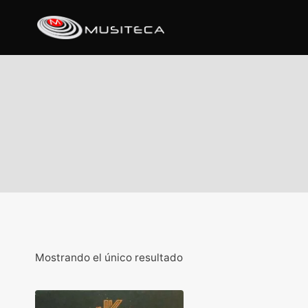
Mostrando el único resultado