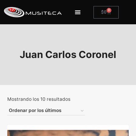
0
$
0
Juan Carlos Coronel
Mostrando los 10 resultados