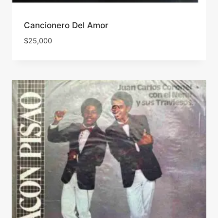
Cancionero Del Amor
$
25,000