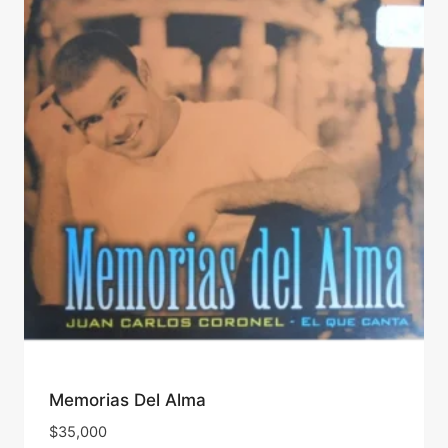
Memorias Del Alma
$
35,000