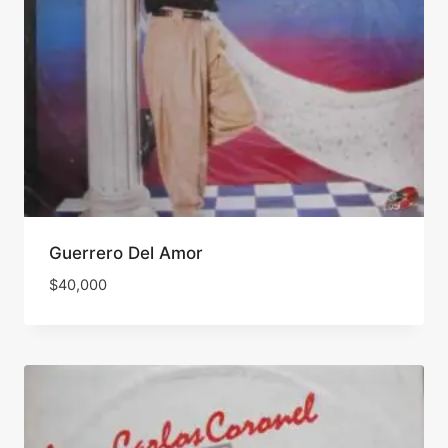
Guerrero Del Amor
$
40,000