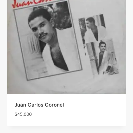
Juan Carlos Coronel
$
45,000