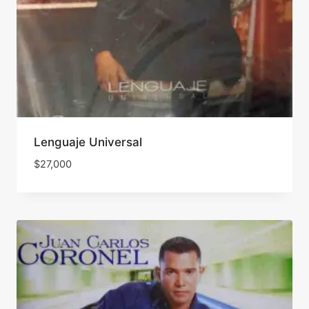
Lenguaje Universal
$
27,000