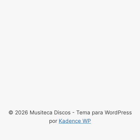
© 2026 Musiteca Discos - Tema para WordPress
por
Kadence WP