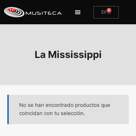
0
$
0
La Mississippi
No se han encontrado productos que
coincidan con tu selección.