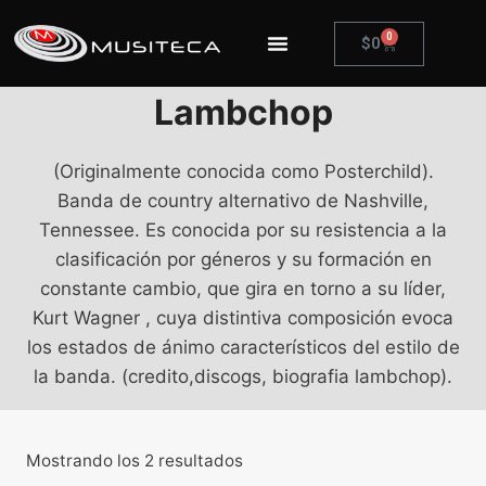
0
$
0
Lambchop
(Originalmente conocida como Posterchild).
Banda de country alternativo de Nashville,
Tennessee. Es conocida por su resistencia a la
clasificación por géneros y su formación en
constante cambio, que gira en torno a su líder,
Kurt Wagner , cuya distintiva composición evoca
los estados de ánimo característicos del estilo de
la banda. (credito,discogs, biografia lambchop).
Mostrando los 2 resultados