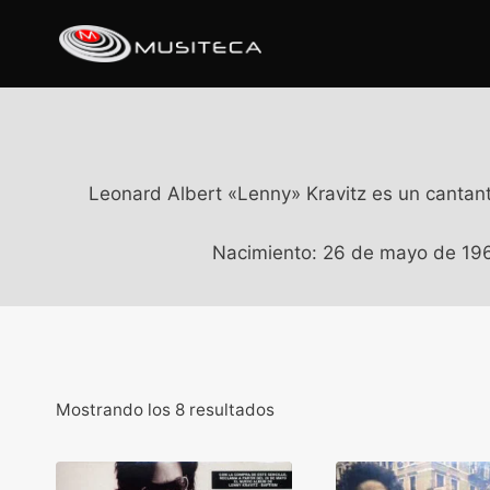
Leonard Albert «Lenny» Kravitz es un cantante
Nacimiento: 26 de mayo de 1964
Mostrando los 8 resultados