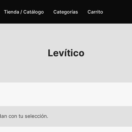
Tienda / Catálogo
Categorías
Carrito
Levítico
an con tu selección.