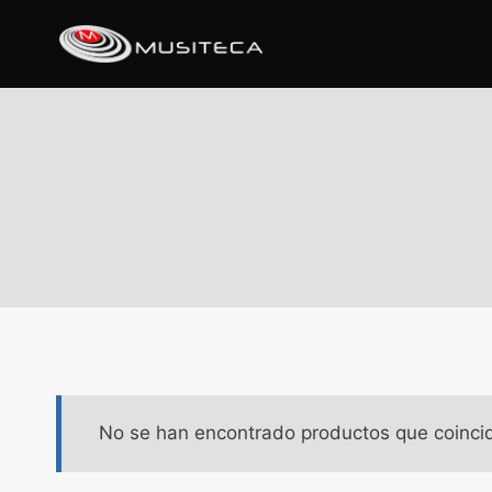
No se han encontrado productos que coincid