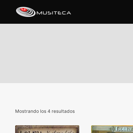
Mostrando los 4 resultados