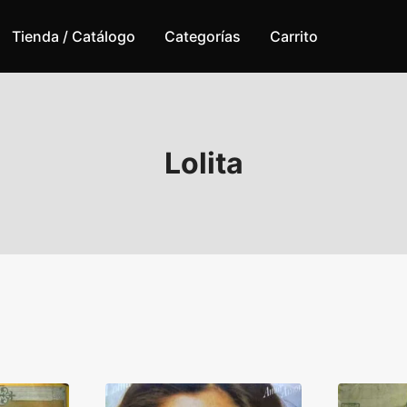
Tienda / Catálogo
Categorías
Carrito
Lolita