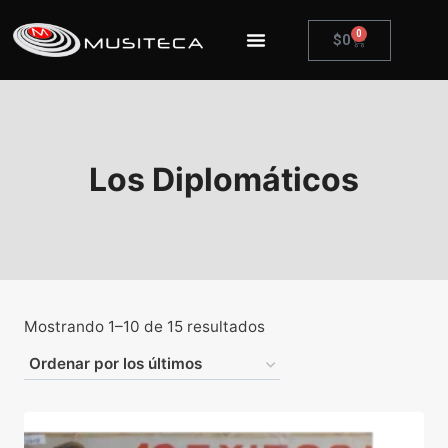
0
$
0
Los Diplomáticos
Mostrando 1–10 de 15 resultados