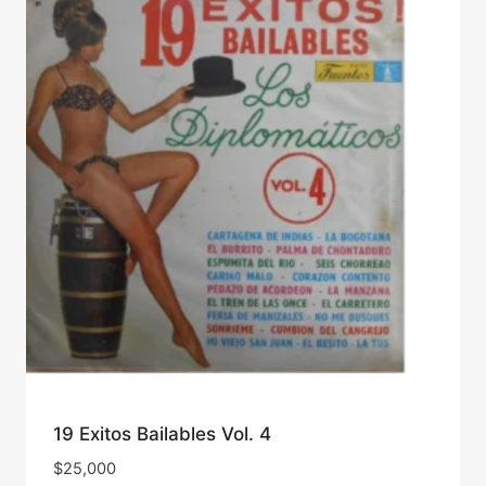
19 Exitos Bailables Vol. 4
$
25,000