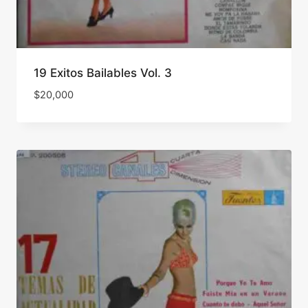
19 Exitos Bailables Vol. 3
$
20,000