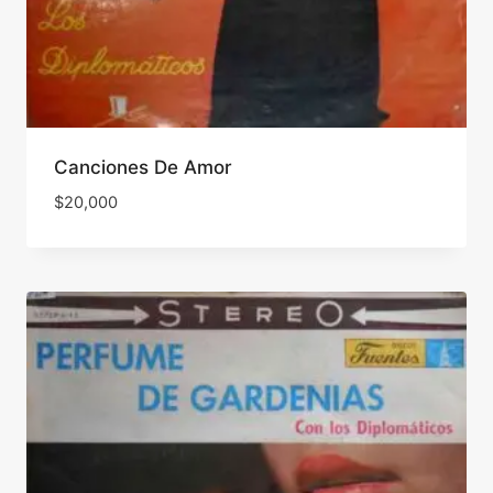
Canciones De Amor
$
20,000