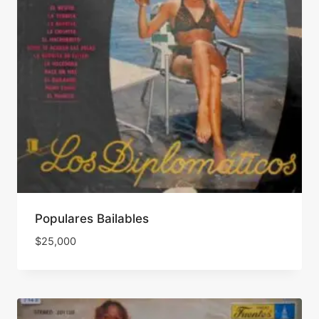
Populares Bailables
$
25,000