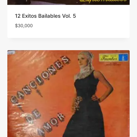
12 Exitos Bailables Vol. 5
$
30,000