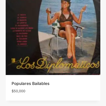
Populares Bailables
$
50,000