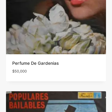
Perfume De Gardenias
$
50,000