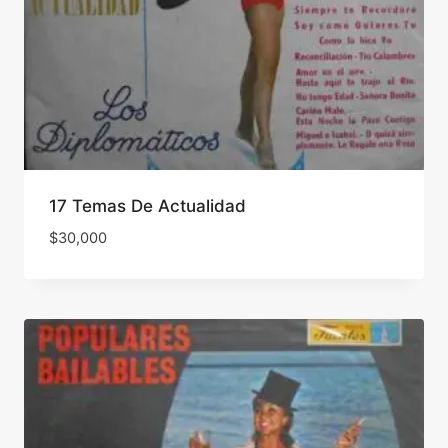
17 Temas De Actualidad
$
30,000