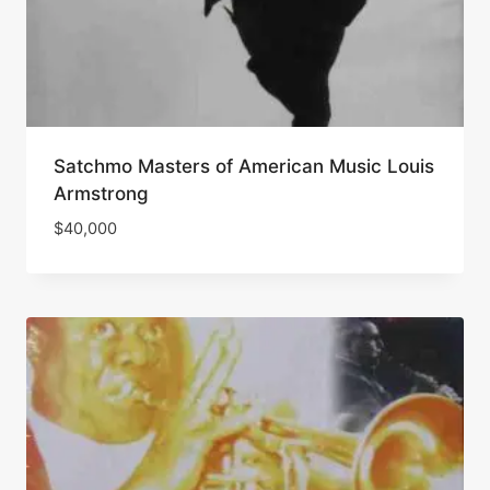
Satchmo Masters of American Music Louis
Armstrong
$
40,000