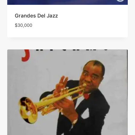
Grandes Del Jazz
$
30,000