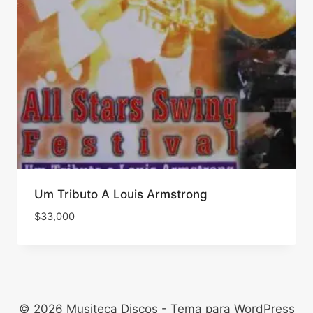
Um Tributo A Louis Armstrong
$
33,000
© 2026 Musiteca Discos - Tema para WordPress