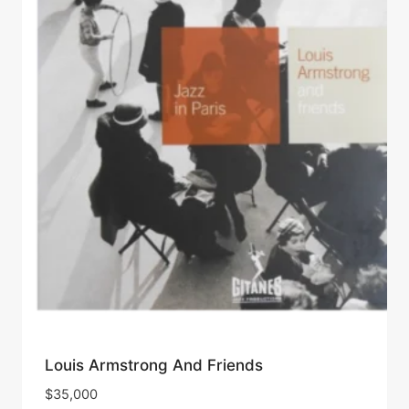
Louis Armstrong And Friends
$
35,000