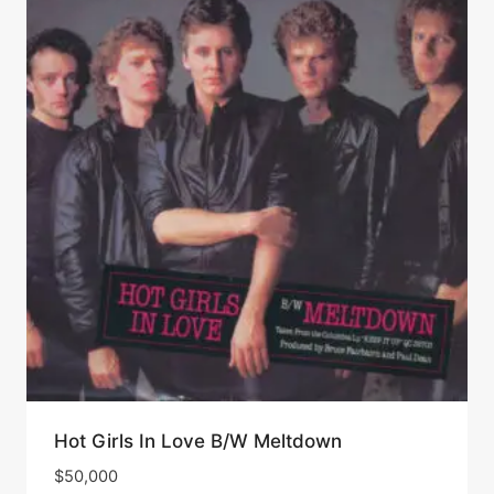
Hot Girls In Love B/W Meltdown
$
50,000